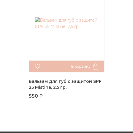
В корзину
Бальзам для губ с защитой SPF
25 Mistine, 2,5 гр.
550