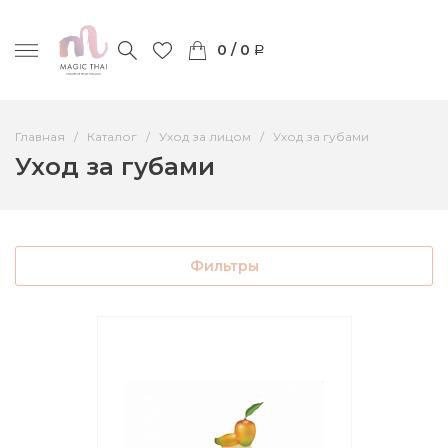
0 / 0
Главная
Каталог
Уход за лицом
Уход за губами
Уход за губами
Фильтры