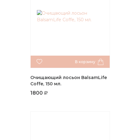
В корзину
Очищающий лосьон BalsamLife
Coffe, 150 мл.
1800