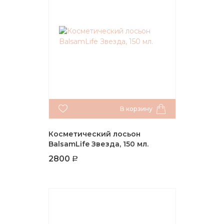
В корзину
Косметический лосьон
BalsamLife Звезда, 150 мл.
2800