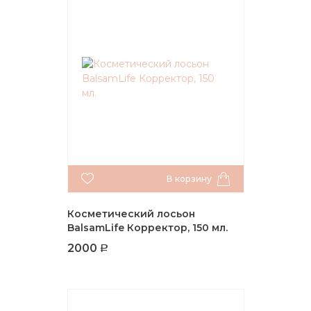
В корзину
Косметический лосьон
BalsamLife Корректор, 150 мл.
2000