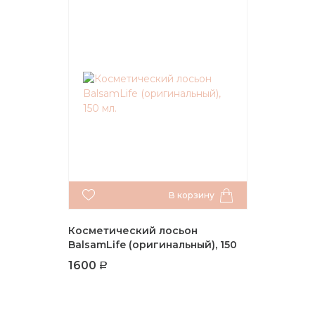
В корзину
Косметический лосьон
BalsamLife (оригинальный), 150
мл.
1600