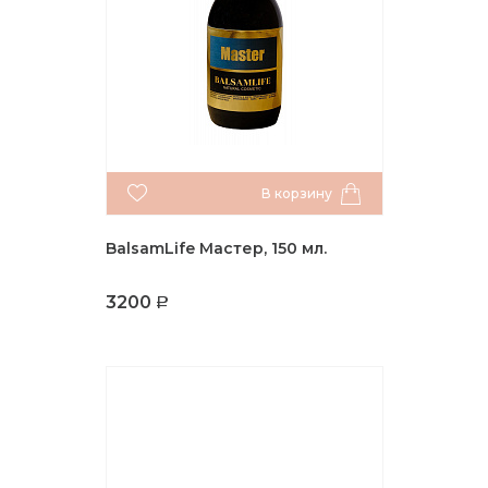
В корзину
BalsamLife Мастер, 150 мл.
3200