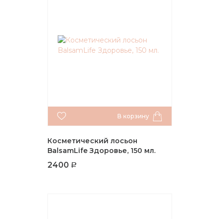
В корзину
Косметический лосьон
BalsamLife Здоровье, 150 мл.
2400