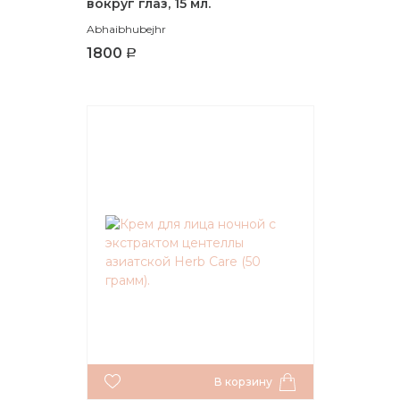
вокруг глаз, 15 мл.
Abhaibhubejhr
1800
В корзину