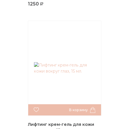
1250
В корзину
Лифтинг крем-гель для кожи