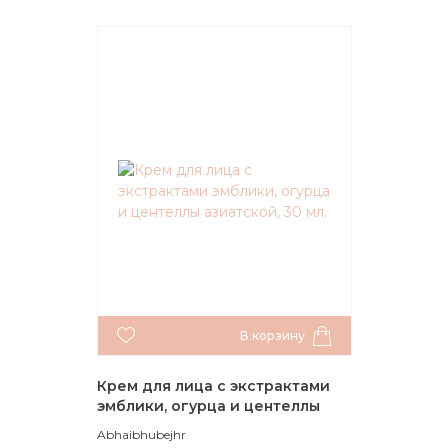
В корзину
Крем для лица с экстрактами
эмблики, огурца и центеллы
азиатской, 30 мл.
Abhaibhubejhr