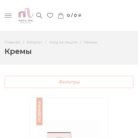
0 / 0
Главная
Каталог
Уход за лицом
Кремы
Кремы
Фильтры
НОВИНКА