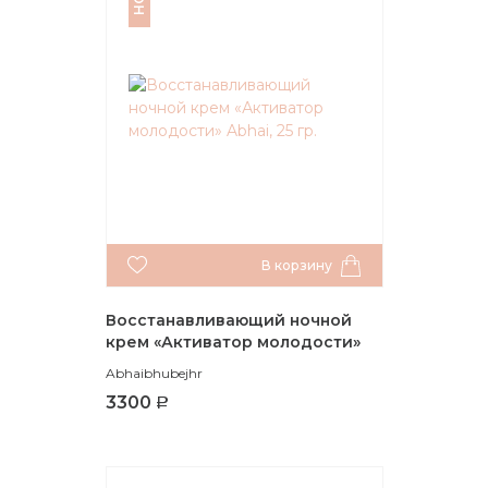
В корзину
Восстанавливающий ночной
крем «Активатор молодости»
Abhai, 25 гр.
Abhaibhubejhr
3300