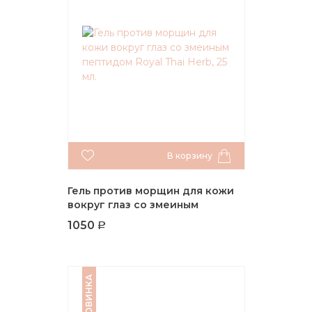
В корзину
Гель против морщин для кожи
вокруг глаз со змеиным
пептидом Royal Thai Herb, 25 мл.
1050
НОВИНКА